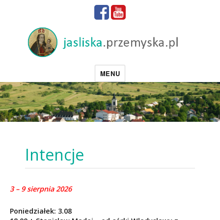
MENU
Intencje
3 – 9 sierpnia 2026
Poniedziałek: 3.08