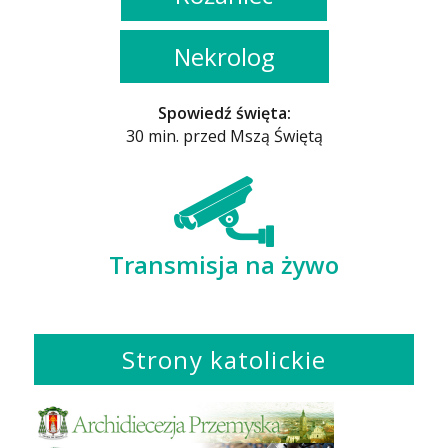
Nekrolog
Spowiedź święta:
30 min. przed Mszą Świętą
Transmisja na żywo
Strony katolickie