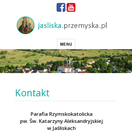
MENU
Kontakt
Parafia Rzymskokatolicka
pw. Św. Katarzyny Aleksandryjskiej
w Jaśliskach