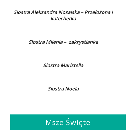
Siostra Aleksandra Nosalska
– Przełożona i
katechetka
Siostra Milenia –
zakrystianka
Siostra Maristella
Siostra Noela
Msze Święte