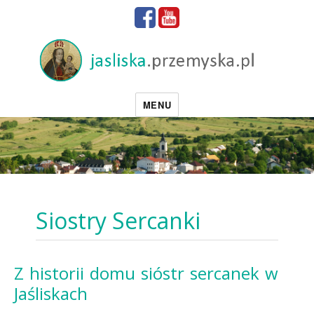
MENU
Siostry Sercanki
Z historii domu sióstr sercanek w
Jaśliskach