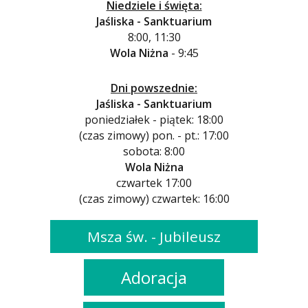
Niedziele i święta:
Jaśliska - Sanktuarium
8:00, 11:30
Wola Niżna
- 9:45
Dni powszednie:
Jaśliska - Sanktuarium
poniedziałek - piątek: 18:00
(czas zimowy) pon. - pt.: 17:00
sobota: 8:00
Wola Niżna
czwartek 17:00
(czas zimowy) czwartek: 16:00
Msza św. - Jubileusz
Adoracja