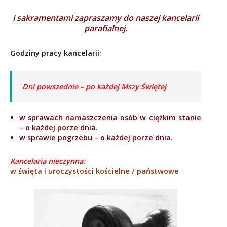
i sakramentami zapraszamy do naszej kancelarii
parafialnej.
Godziny pracy kancelarii:
Dni powszednie – po każdej Mszy Świętej
w sprawach namaszczenia osób w ciężkim stanie
– o każdej porze dnia.
w sprawie pogrzebu – o każdej porze dnia.
Kancelaria nieczynna:
w święta i uroczystości kościelne / państwowe