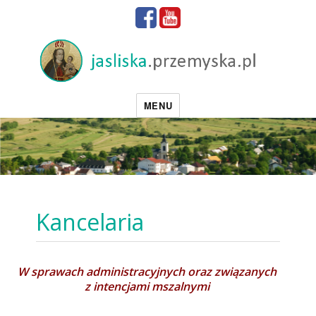
MENU
Kancelaria
W sprawach administracyjnych oraz związanych
z intencjami mszalnymi