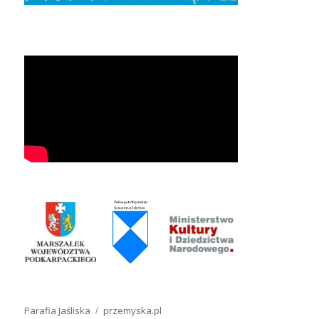
Parafia Jaśliska
przemyska.pl