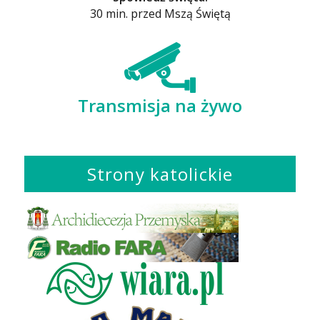
30 min. przed Mszą Świętą
Transmisja na żywo
Strony katolickie