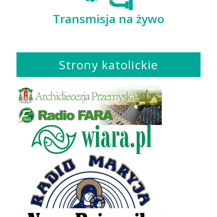
Transmisja na żywo
Strony katolickie