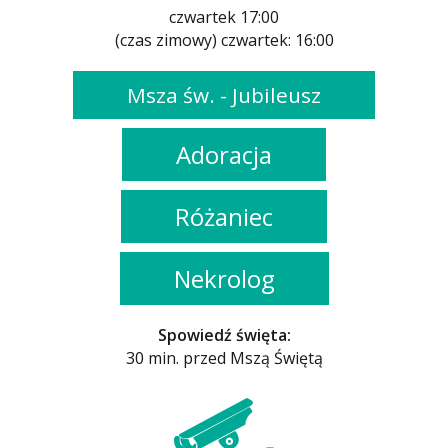
czwartek 17:00
(czas zimowy) czwartek: 16:00
Msza św. - Jubileusz
Adoracja
Różaniec
Nekrolog
Spowiedź święta:
30 min. przed Mszą Świętą