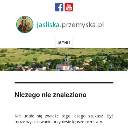
MENU
Niczego nie znaleziono
Nie udało się znaleźć tego, czego szukasz. Być
może wyszukiwanie przyniesie lepsze rezultaty.