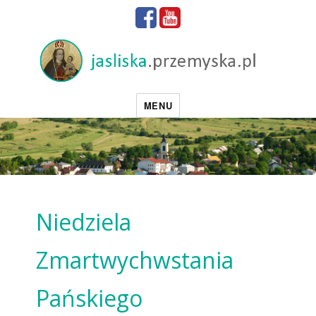
MENU
Niedziela
Zmartwychwstania
Pańskiego