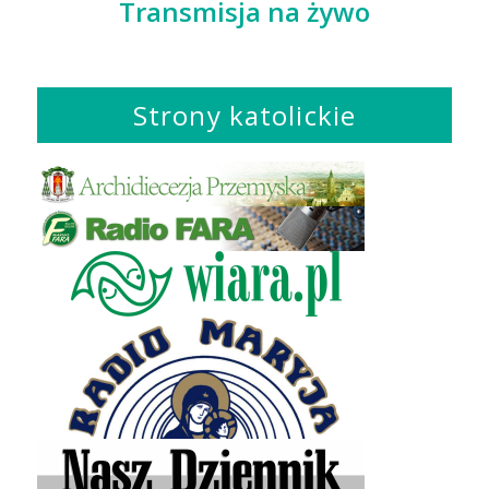
Transmisja na żywo
Strony katolickie