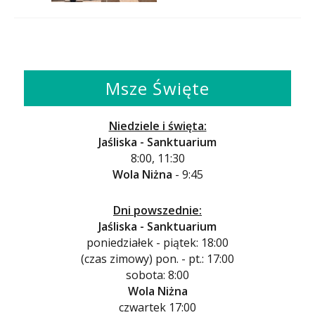
Msze Święte
Niedziele i święta:
Jaśliska - Sanktuarium
8:00, 11:30
Wola Niżna
- 9:45
Dni powszednie:
Jaśliska - Sanktuarium
poniedziałek - piątek: 18:00
(czas zimowy) pon. - pt.: 17:00
sobota: 8:00
Wola Niżna
czwartek 17:00