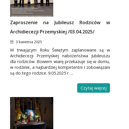
Zaproszenie na Jubileusz Rodziców w
Archidiecezji Przemyskiej /03.04.2025/
3 kwietnia 2025
W trwającym Roku Świętym zaplanowane są w
Archidiecezji Przemyskiej nabożeństwa Jubileuszu
dla rodziców. Bowiem wiarę przekazuje się w domu,
w rodzinie, a najbardziej kompetentni i zobowiązani
są do tego rodzice. 9.05.2025 r. ...
Czytaj więcej