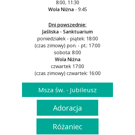
8:00, 11:30
Wola Niżna
- 9:45
Dni powszednie:
Jaśliska - Sanktuarium
poniedziałek - piątek: 18:00
(czas zimowy) pon. - pt.: 17:00
sobota: 8:00
Wola Niżna
czwartek 17:00
(czas zimowy) czwartek: 16:00
Msza św. - Jubileusz
Adoracja
Różaniec