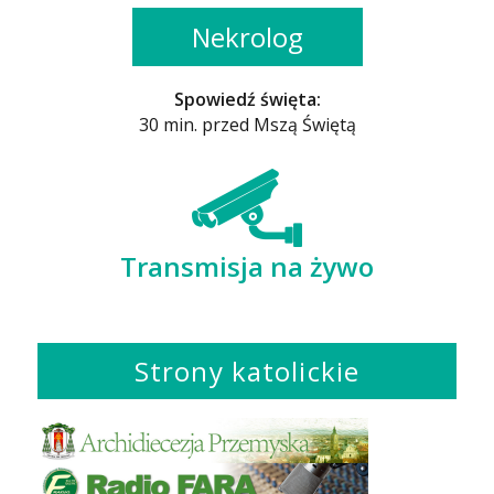
Nekrolog
Spowiedź święta:
30 min. przed Mszą Świętą
Transmisja na żywo
Strony katolickie