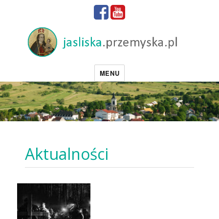
MENU
Aktualności