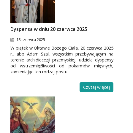
Dyspensa w dniu 20 czerwca 2025
18 czerwca 2025
W piątek w Oktawie Bożego Ciała, 20 czerwca 2025
r., abp Adam Szal, wszystkim przebywającym na
terenie archidiecezji przemyskiej, udziela dyspensy
od wstrzemięźliwości od pokarmów mięsnych,
zamieniając ten rodzaj postu ...
Czytaj więcej