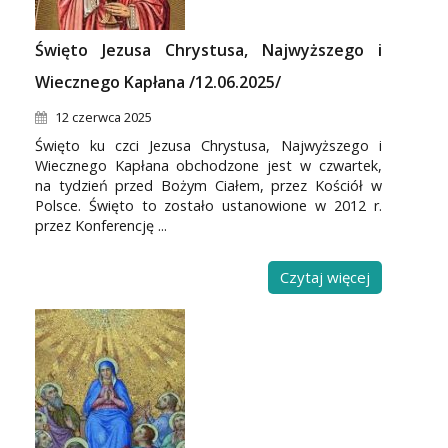
Święto Jezusa Chrystusa, Najwyższego i
Wiecznego Kapłana /12.06.2025/
12 czerwca 2025
Święto ku czci Jezusa Chrystusa, Najwyższego i
Wiecznego Kapłana obchodzone jest w czwartek,
na tydzień przed Bożym Ciałem, przez Kościół w
Polsce. Święto to zostało ustanowione w 2012 r.
przez Konferencję ...
Czytaj więcej