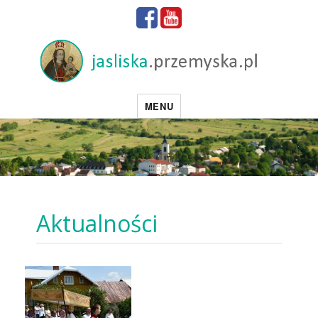
MENU
Aktualności